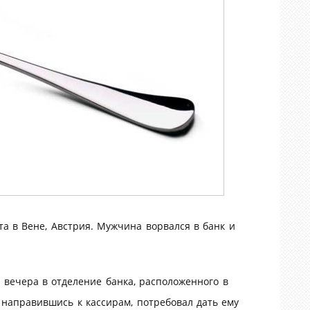
 в Вене, Австрия. Мужчина ворвался в банк и
в вечера в отделение банка, расположенного в
 направившись к кассирам, потребовал дать ему