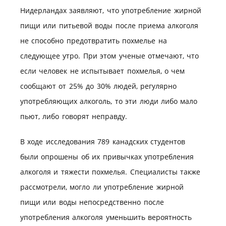
Нидерландах заявляют, что употребление жирной
пищи или питьевой воды после приема алкоголя
не способно предотвратить похмелье на
следующее утро. При этом ученые отмечают, что
если человек не испытывает похмелья, о чем
сообщают от 25% до 30% людей, регулярно
употребляющих алкоголь, то эти люди либо мало
пьют, либо говорят неправду.
В ходе исследования 789 канадских студентов
были опрошены об их привычках употребления
алкоголя и тяжести похмелья. Специалисты также
рассмотрели, могло ли употребление жирной
пищи или воды непосредственно после
употребления алкоголя уменьшить вероятность