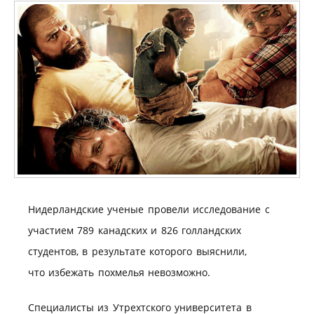
Нидерландские ученые провели исследование с
участием 789 канадских и 826 голландских
студентов, в результате которого выяснили,
что избежать похмелья невозможно.
Специалисты из Утрехтского университета в