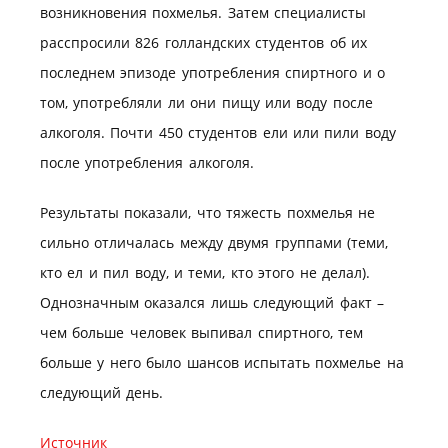
возникновения похмелья. Затем специалисты
расспросили 826 голландских студентов об их
последнем эпизоде употребления спиртного и о
том, употребляли ли они пищу или воду после
алкоголя. Почти 450 студентов ели или пили воду
после употребления алкоголя.
Результаты показали, что тяжесть похмелья не
сильно отличалась между двумя группами (теми,
кто ел и пил воду, и теми, кто этого не делал).
Однозначным оказался лишь следующий факт –
чем больше человек выпивал спиртного, тем
больше у него было шансов испытать похмелье на
следующий день.
Источник