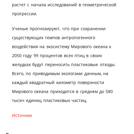
растет с начала исследований в геометрической
прогрессии.
Ученые прогнозируют, что при сохранении
существующих темпов антропогенного
воздействия на экосистему Мирового океана к
2050 году 99 процентов всех птиц в своих
желудках будут переносить пластиковые отходы.
Всего, по приводимым экологами данным, на
каждый квадратный километр поверхности
Мирового океана приходится в среднем до 580
тысяч единиц пластиковых частиц.
Источник