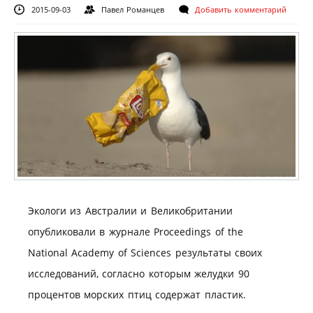
2015-09-03
Павел Романцев
Добавить комментарий
Экологи из Австралии и Великобритании
опубликовали в журнале Proceedings of the
National Academy of Sciences результаты своих
исследований, согласно которым желудки 90
процентов морских птиц содержат пластик.