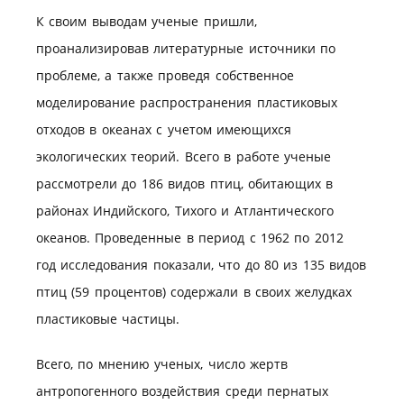
К своим выводам ученые пришли,
проанализировав литературные источники по
проблеме, а также проведя собственное
моделирование распространения пластиковых
отходов в океанах с учетом имеющихся
экологических теорий. Всего в работе ученые
рассмотрели до 186 видов птиц, обитающих в
районах Индийского, Тихого и Атлантического
океанов. Проведенные в период с 1962 по 2012
год исследования показали, что до 80 из 135 видов
птиц (59 процентов) содержали в своих желудках
пластиковые частицы.
Всего, по мнению ученых, число жертв
антропогенного воздействия среди пернатых