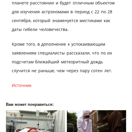
планете расстоянии и будет отличным объектом
для изучения астрономами в период с 22 по 28
сентября, который знаменуется мистиками как
даты гибели человечества.
Кроме того, в дополнение к успокаивающим
заявлениям специалисты рассказали, что по их
подсчетам ближайший метеоритный дождь
случится не раньше, чем через пару сотен лет.
Источник
Вам может понравиться: