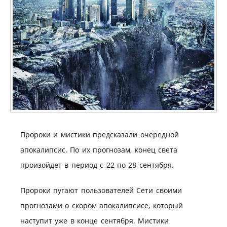
Пророки и мистики предсказали очередной
апокалипсис. По их прогнозам, конец света
произойдет в период с 22 по 28 сентября.
Пророки пугают пользователей Сети своими
прогнозами о скором апокалипсисе, который
наступит уже в конце сентября. Мистики