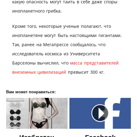
какую опасность могут таить в себе даже споры
инопланетного грибка.
Кроме того, некоторые ученые полагают, что
инопланетяне могут быть настоящими гигантами.
Так, ранее на Мегапрессе сообщалось, что
исследователь космоса из Университета
Барселоны вычислил, что
масса представителей
внеземных цивилизаций
превысит 300 кг.
Вам может понравиться: