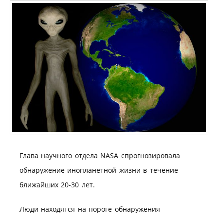
Глава научного отдела NASA спрогнозировала
обнаружение инопланетной жизни в течение
ближайших 20-30 лет.
Люди находятся на пороге обнаружения