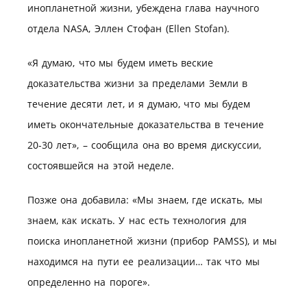
инопланетной жизни, убеждена глава научного
отдела NASA, Эллен Стофан (Ellen Stofan).
«Я думаю, что мы будем иметь веские
доказательства жизни за пределами Земли в
течение десяти лет, и я думаю, что мы будем
иметь окончательные доказательства в течение
20-30 лет», – сообщила она во время дискуссии,
состоявшейся на этой неделе.
Позже она добавила: «Мы знаем, где искать, мы
знаем, как искать. У нас есть технология для
поиска инопланетной жизни (прибор PAMSS), и мы
находимся на пути ее реализации… так что мы
определенно на пороге».