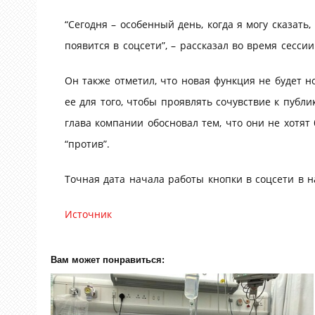
“Сегодня – особенный день, когда я могу сказать
появится в соцсети”, – рассказал во время сесси
Он также отметил, что новая функция не будет н
ее для того, чтобы проявлять сочувствие к публ
глава компании обосновал тем, что они не хотят
“против”.
Точная дата начала работы кнопки в соцсети в н
Источник
Вам может понравиться: