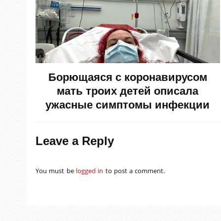
Борющаяся с коронавирусом
мать троих детей описала
ужасные симптомы инфекции
Leave a Reply
You must be
logged in
to post a comment.