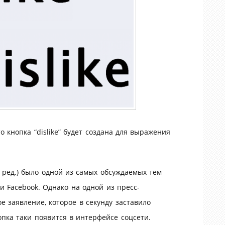
 кнопка “dislike” будет создана для выражения
м. ред.) было одной из самых обсуждаемых тем
 Facebook. Однако на одной из пресс-
 заявление, которое в секунду заставило
опка таки появится в интерфейсе соцсети.