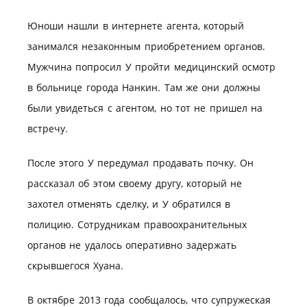
Юноши нашли в интернете агента, который
занимался незаконным приобретением органов.
Мужчина попросил У пройти медицинский осмотр
в больнице города Нанкин. Там же они должны
были увидеться с агентом, но тот не пришел на
встречу.
После этого У передумал продавать почку. Он
рассказал об этом своему другу, который не
захотел отменять сделку, и У обратился в
полицию. Сотрудникам правоохранительных
органов не удалось оперативно задержать
скрывшегося Хуана.
В октябре 2013 года сообщалось, что супружеская