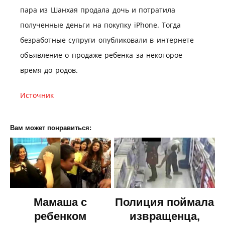
пара из Шанхая продала дочь и потратила
полученные деньги на покупку iPhone. Тогда
безработные супруги опубликовали в интернете
объявление о продаже ребенка за некоторое
время до родов.
Источник
Вам может понравиться:
Мамаша с
Полиция поймала
ребенком
извращенца,