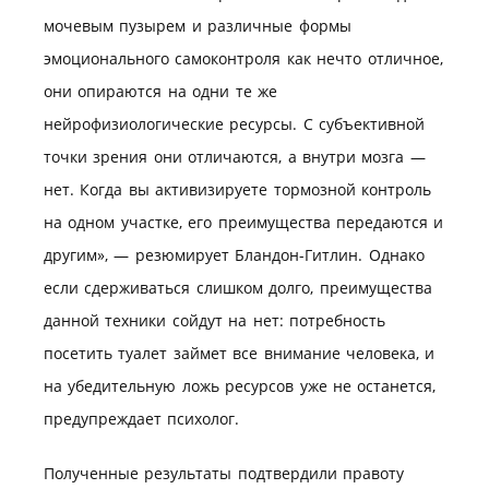
мочевым пузырем и различные формы
эмоционального самоконтроля как нечто отличное,
они опираются на одни те же
нейрофизиологические ресурсы. С субъективной
точки зрения они отличаются, а внутри мозга —
нет. Когда вы активизируете тормозной контроль
на одном участке, его преимущества передаются и
другим», — резюмирует Бландон-Гитлин. Однако
если сдерживаться слишком долго, преимущества
данной техники сойдут на нет: потребность
посетить туалет займет все внимание человека, и
на убедительную ложь ресурсов уже не останется,
предупреждает психолог.
Полученные результаты подтвердили правоту