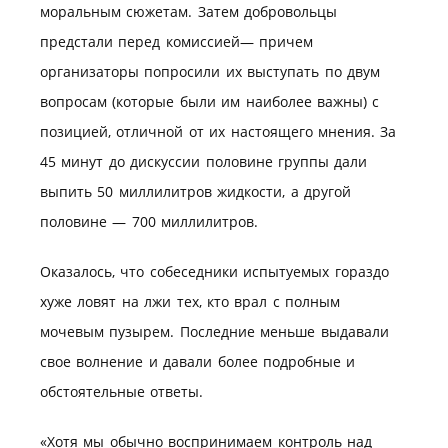
моральным сюжетам. Затем добровольцы
предстали перед комиссией— причем
организаторы попросили их выступать по двум
вопросам (которые были им наиболее важны) с
позицией, отличной от их настоящего мнения. За
45 минут до дискуссии половине группы дали
выпить 50 миллилитров жидкости, а другой
половине — 700 миллилитров.
Оказалось, что собеседники испытуемых гораздо
хуже ловят на лжи тех, кто врал с полным
мочевым пузырем. Последние меньше выдавали
свое волнение и давали более подробные и
обстоятельные ответы.
«Хотя мы обычно воспринимаем контроль над