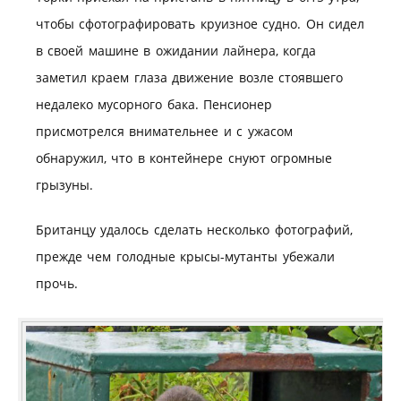
чтобы сфотографировать круизное судно. Он сидел
в своей машине в ожидании лайнера, когда
заметил краем глаза движение возле стоявшего
недалеко мусорного бака. Пенсионер
присмотрелся внимательнее и с ужасом
обнаружил, что в контейнере снуют огромные
грызуны.
Британцу удалось сделать несколько фотографий,
прежде чем голодные крысы-мутанты убежали
прочь.