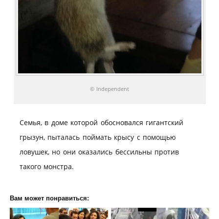
© Independent
Семья, в доме которой обосновался гигантский
грызун, пыталась поймать крысу с помощью
ловушек, но они оказались бессильны против
такого монстра.
Вам может понравиться: