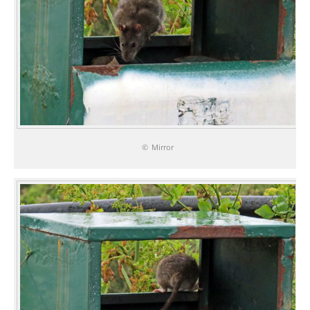
© Mirror