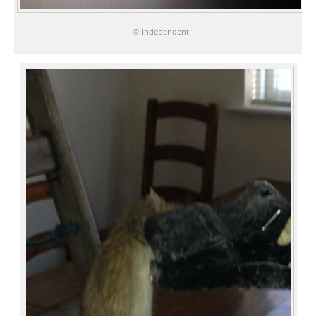
© Independent