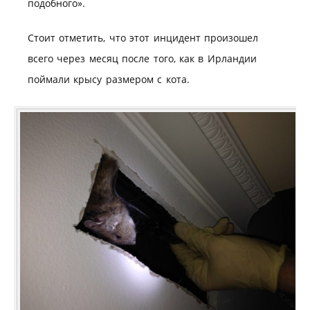
подобного».
Cтоит отметить, что этот инцидент произошел
всего через месяц после того, как в Ирландии
поймали крысу размером с кота.