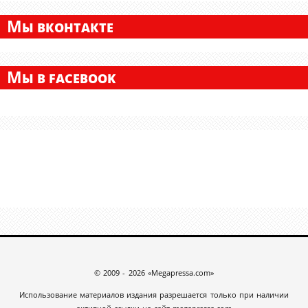
М
Ы ВКОНТАКТЕ
М
Ы В FACEBOOK
© 2009 - 2026 «Megapressa.com»
Использование материалов издания разрешается только при наличии