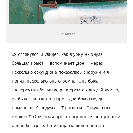
© Mirror
«Я оглянулся и увидел, как в урну нырнула
большая крыса, – вспоминает Дон. – Через
несколько секунд она показалась снаружи и я
понял, насколько она огромна. Она была
невероятно большая, размером с кошку. Я думаю,
их было три или четыре – две большие, две
поменьше. Я подумал: “Проклятье! Откуда они
взялись?” Они были просто огромные, но при этом
очень быстрые. Я никогда не видел ничего