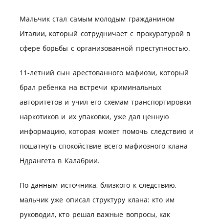
Мальчик стал самым молодым гражданином
Италии, который сотрудничает с прокуратурой в
сфере борьбы с организованной преступностью.
11-летний сын арестованного мафиози, который
брал ребенка на встречи криминальных
авторитетов и учил его схемам транспортировки
наркотиков и их упаковки, уже дал ценную
информацию, которая может помочь следствию и
пошатнуть спокойствие всего мафиозного клана
Ндрангета в Калабрии.
По данным источника, близкого к следствию,
мальчик уже описал структуру клана: кто им
руководил, кто решал важные вопросы, как