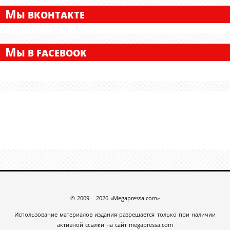
М
Ы ВКОНТАКТЕ
М
Ы В FACEBOOK
© 2009 - 2026 «Megapressa.com»
Использование материалов издания разрешается только при наличии
активной ссылки на сайт megapressa.com