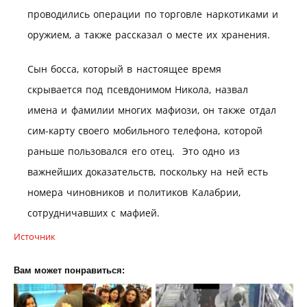
проводились операции по торговле наркотиками и
оружием, а также рассказал о месте их хранения.
Сын босса, который в настоящее время
скрывается под псевдонимом Никола, назвал
имена и фамилии многих мафиози, он также отдал
сим-карту своего мобильного телефона, которой
раньше пользовался его отец. Это одно из
важнейших доказательств, поскольку на ней есть
номера чиновников и политиков Калабрии,
сотрудничавших с мафией.
Источник
Вам может понравиться: