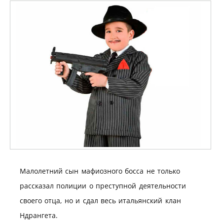
Малолетний сын мафиозного босса не только
рассказал полиции о преступной деятельности
своего отца, но и сдал весь итальянский клан
Ндрангета.