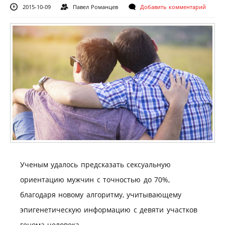
2015-10-09
Павел Романцев
Добавить комментарий
Ученым удалось предсказать сексуальную
ориентацию мужчин с точностью до 70%,
благодаря новому алгоритму, учитывающему
эпигенетическую информацию с девяти участков
генома человека.