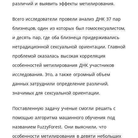
различий и выявить эффекты метилирования.
Всего исследователи провели анализ ДНК 37 пар
близнецов, один из которых был гомосексуалистом,
и десять пар, где оба близнеца придерживались
нетрадиционной сексуальной ориентации. Главной
проблемой оказалась высокая корреляция
особенностей метилирования ДНК участников
исследования. Это, а также огромный объем
данных затруднили определение различий,
значимых для сексуальной ориентации.
Поставленную задачу ученые смогли решить с
помощью алгоритма машинного обучения под
названием FuzzyForest. Они выяснили, что
особенности метилирования в девяти небольших