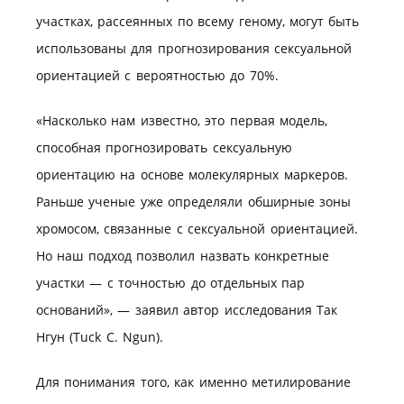
участках, рассеянных по всему геному, могут быть
использованы для прогнозирования сексуальной
ориентацией с вероятностью до 70%.
«Насколько нам известно, это первая модель,
способная прогнозировать сексуальную
ориентацию на основе молекулярных маркеров.
Раньше ученые уже определяли обширные зоны
хромосом, связанные с сексуальной ориентацией.
Но наш подход позволил назвать конкретные
участки — с точностью до отдельных пар
оснований», — заявил автор исследования Так
Нгун (Tuck C. Ngun).
Для понимания того, как именно метилирование