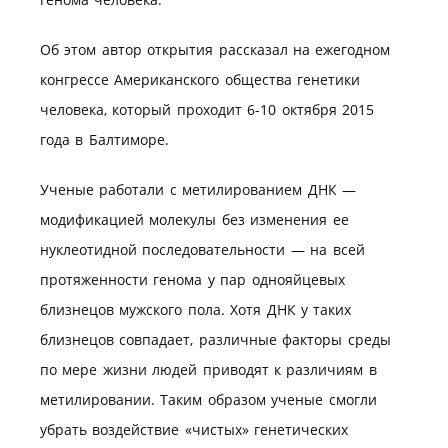
Об этом автор открытия рассказал на ежегодном
конгрессе Американского общества генетики
человека, который проходит 6-10 октября 2015
года в Балтиморе.
Ученые работали с метилированием ДНК —
модификацией молекулы без изменения ее
нуклеотидной последовательности — на всей
протяженности генома у пар однояйцевых
близнецов мужского пола. Хотя ДНК у таких
близнецов совпадает, различные факторы среды
по мере жизни людей приводят к различиям в
метилировании. Таким образом ученые смогли
убрать воздействие «чистых» генетических