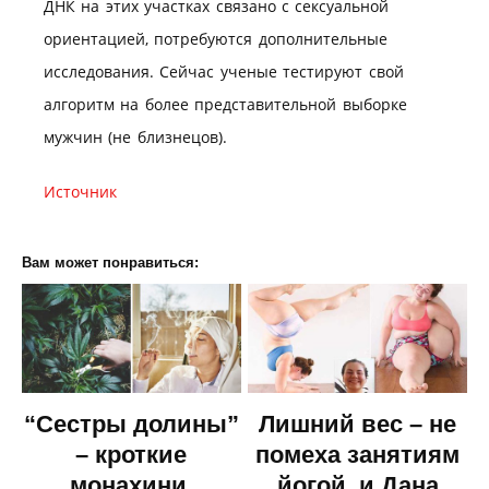
ДНК на этих участках связано с сексуальной
ориентацией, потребуются дополнительные
исследования. Сейчас ученые тестируют свой
алгоритм на более представительной выборке
мужчин (не близнецов).
Источник
Вам может понравиться:
“Сестры долины”
Лишний вес – не
– кроткие
помеха занятиям
монахини,
йогой, и Дана