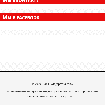
Ы ВКОНТАКТЕ
М
Ы В FACEBOOK
© 2009 - 2026 «Megapressa.com»
Использование материалов издания разрешается только при наличии
активной ссылки на сайт megapressa.com