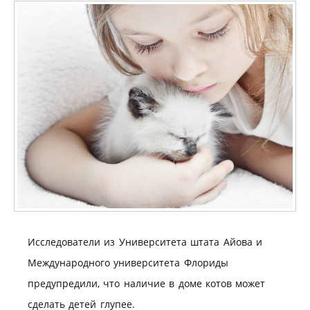
Исследователи из Университета штата Айова и
Международного университета Флориды
предупредили, что наличие в доме котов может
сделать детей глупее.