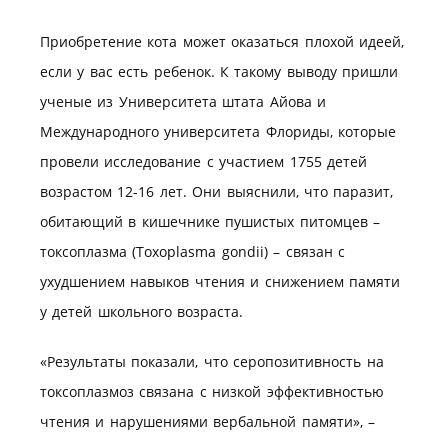
Приобретение кота может оказаться плохой идеей,
если у вас есть ребенок. К такому выводу пришли
ученые из Университета штата Айова и
Международного университета Флориды, которые
провели исследование с участием 1755 детей
возрастом 12-16 лет. Они выяснили, что паразит,
обитающий в кишечнике пушистых питомцев –
токсоплазма (Toxoplasma gondii) – связан с
ухудшением навыков чтения и снижением памяти
у детей школьного возраста.
«Результаты показали, что серопозитивность на
токсоплазмоз связана с низкой эффективностью
чтения и нарушениями вербальной памяти», –