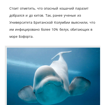
Стоит отметить, что опасный кошачий паразит
добрался и до китов. Так, ранее ученые из
Университета Британской Колумбии выяснили, что
им инфицировано более 10% белух, обитающих в
море Бофорта.