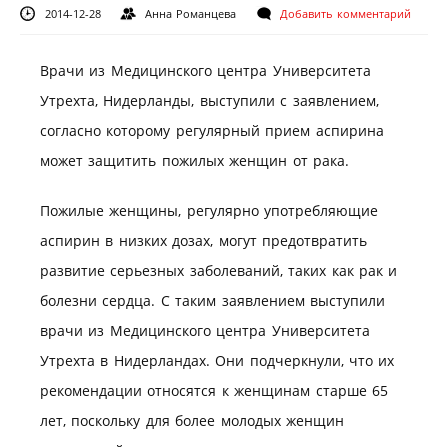
2014-12-28
Анна Романцева
Добавить комментарий
Врачи из Медицинского центра Университета
Утрехта, Нидерланды, выступили с заявлением,
согласно которому регулярный прием аспирина
может защитить пожилых женщин от рака.
Пожилые женщины, регулярно употребляющие
аспирин в низких дозах, могут предотвратить
развитие серьезных заболеваний, таких как рак и
болезни сердца. С таким заявлением выступили
врачи из Медицинского центра Университета
Утрехта в Нидерландах. Они подчеркнули, что их
рекомендации относятся к женщинам старше 65
лет, поскольку для более молодых женщин