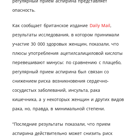
регулярный прием аспирина представляет
опасность.
Как сообщает британское издание
Daily Mail
,
результаты исследования, в котором принимали
участие 30 000 здоровых женщин, показали, что
плюсы употребления ацетилсалициловой кислоты
перевешивают минусы: по сравнению с плацебо,
регулярный прием аспирина был связан со
снижением риска возникновения сердечно-
сосудистых заболеваний, инсульта, рака
кишечника, а у некоторых женщин и других видов
рака, но, правда, в минимальной степени.
“Последние результаты показали, что прием
аспирина действительно может снизить риск