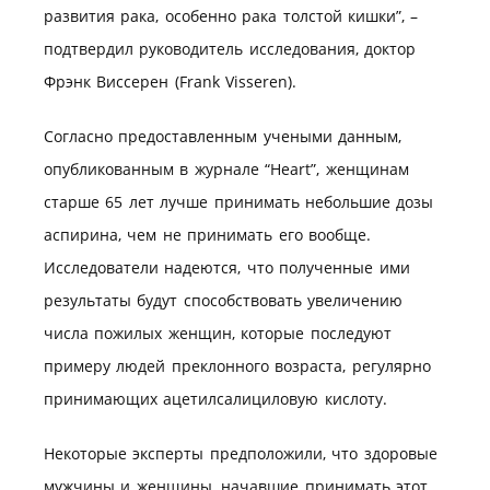
развития рака, особенно рака толстой кишки”, –
подтвердил руководитель исследования, доктор
Фрэнк Виссерен (Frank Visseren).
Согласно предоставленным учеными данным,
опубликованным в журнале “Heart”, женщинам
старше 65 лет лучше принимать небольшие дозы
аспирина, чем не принимать его вообще.
Исследователи надеются, что полученные ими
результаты будут способствовать увеличению
числа пожилых женщин, которые последуют
примеру людей преклонного возраста, регулярно
принимающих ацетилсалициловую кислоту.
Некоторые эксперты предположили, что здоровые
мужчины и женщины, начавшие принимать этот