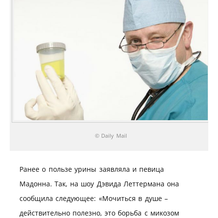
© Daily Mail
Ранее о пользе урины заявляла и певица
Мадонна. Так, на шоу Дэвида Леттермана она
сообщила следующее: «Мочиться в душе –
действительно полезно, это борьба с микозом