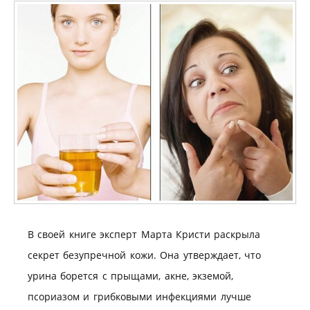
В своей книге эксперт Марта Кристи раскрыла
секрет безупречной кожи. Она утверждает, что
урина борется с прыщами, акне, экземой,
псориазом и грибковыми инфекциями лучше