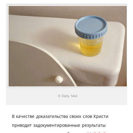
© Daily Mail
В качестве доказательства своих слов Кристи
приводит задокументированные результаты