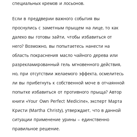
специальных кремов и лосьонов.
Если в преддверии важного события вы
проснулись с заметным прыщем на лице, то как
далеко вы готовы зайти, чтобы избавиться от
него? Возможно, вы попытаетесь нанести на
область покраснения масло чайного дерева или
разрекламированный гель мгновенного действия,
но, при отсутствии желаемого эффекта, осмелитесь
ли вы прибегнуть к собственной моче в отчаянной
попытке избавиться от противного прыща? Автор
книги «Your Own Perfect Medicine», эксперт Марта
Кристи (Martha Christy), утверждает, что в данной
ситуации применение урины – единственно
правильное решение.