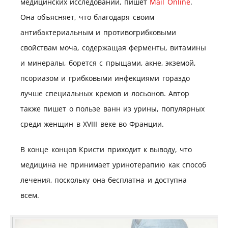
медицинских исследований, пишет
Mail Online
.
Она объясняет, что благодаря своим
антибактериальным и противогрибковыми
свойствам моча, содержащая ферменты, витамины
и минералы, борется с прыщами, акне, экземой,
псориазом и грибковыми инфекциями гораздо
лучше специальных кремов и лосьонов. Автор
также пишет о пользе ванн из урины, популярных
среди женщин в XVIII веке во Франции.
В конце концов Кристи приходит к выводу, что
медицина не принимает уринотерапию как способ
лечения, поскольку она бесплатна и доступна
всем.