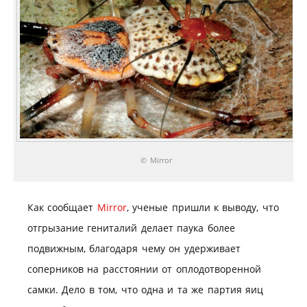
© Mirror
Как сообщает
Mirror
, ученые пришли к выводу, что
отгрызание гениталий делает паука более
подвижным, благодаря чему он удерживает
соперников на расстоянии от оплодотворенной
самки. Дело в том, что одна и та же партия яиц