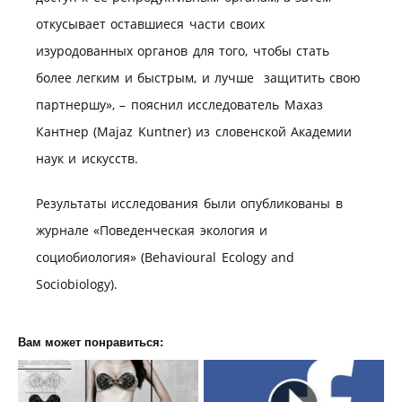
откусывает оставшиеся части своих
изуродованных органов для того, чтобы стать
более легким и быстрым, и лучше защитить свою
партнершу», – пояснил исследователь Махаз
Кантнер (Majaz Kuntner) из словенской Академии
наук и искусств.
Результаты исследования были опубликованы в
журнале «Поведенческая экология и
социобиология» (Behavioural Ecology and
Sociobiology).
Вам может понравиться: