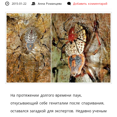
2015-01-22
Анна Романцева
Добавить комментарий
На протяжении долгого времени паук,
откусывающий себе гениталии после спаривания,
оставался загадкой для экспертов. Недавно ученым