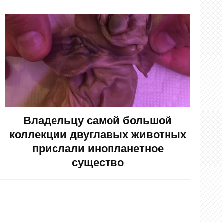
Владельцу самой большой
коллекции двуглавых животных
прислали инопланетное
существо