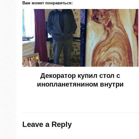
Вам может понравиться:
Декоратор купил стол с
инопланетянином внутри
Leave a Reply