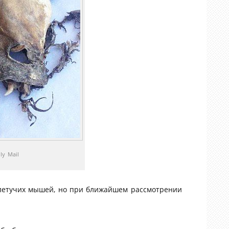
ly Mail
 летучих мышей, но при ближайшем рассмотрении