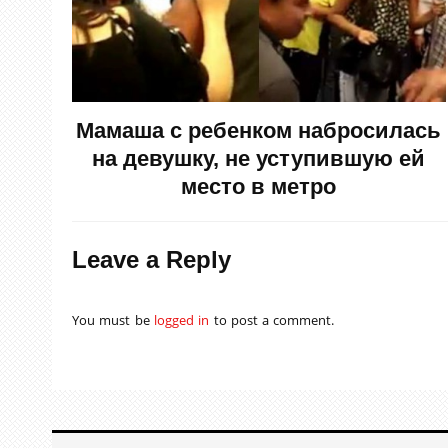
Мамаша с ребенком набросилась
на девушку, не уступившую ей
место в метро
Leave a Reply
You must be
logged in
to post a comment.