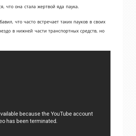
ся, что она стала жертвой яда паука.
вил, что часто встречает таких пауков в своих
гнездо в нижней части транспортных средств, но