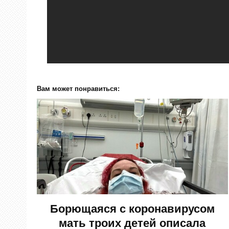
Вам может понравиться:
Борющаяся с коронавирусом
мать троих детей описала