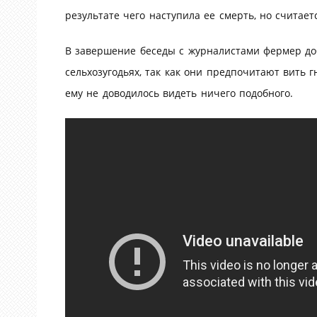
результате чего наступила ее смерть, но считает
В завершение беседы с журналистами фермер доба
сельхозугодьях, так как они предпочитают вить 
ему не доводилось видеть ничего подобного.